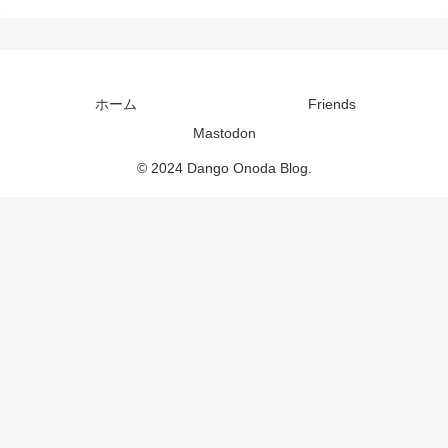
ホーム
Friends
Mastodon
© 2024 Dango Onoda Blog.