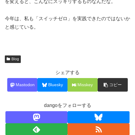
を変えると、こんなにスッキリするものなんだな。
今年は、私も「スイッチゼロ」を実践できたのではないか
と感じている。
Blog
シェアする
Mastodon
Bluesky
Misskey
コピー
dangoをフォローする