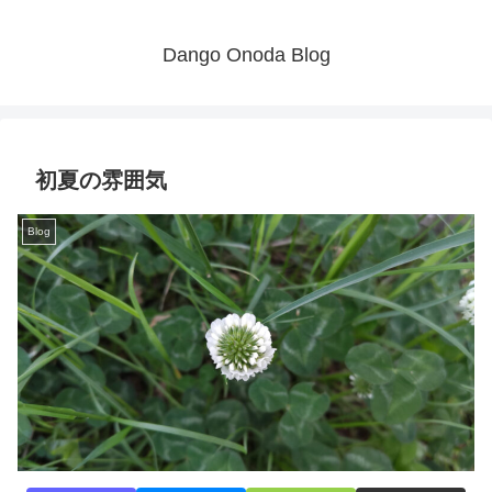
Dango Onoda Blog
初夏の雰囲気
Blog