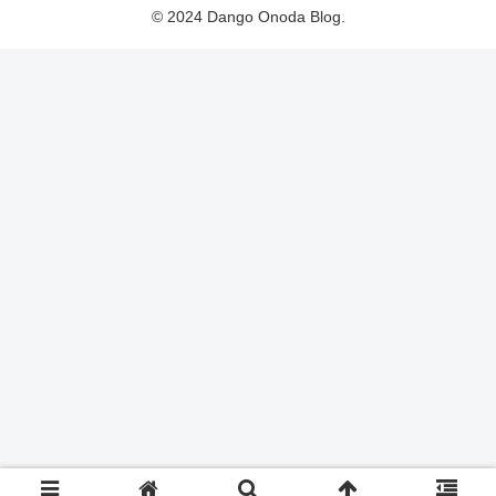
© 2024 Dango Onoda Blog.