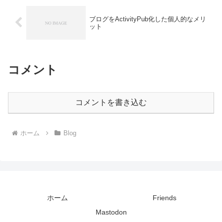
ブログをActivityPub化した個人的なメリ
ット
コメント
コメントを書き込む
ホーム
Blog
ホーム
Friends
Mastodon