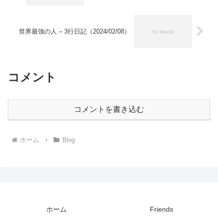
世界最強の人 – 3行日記（2024/02/08）
コメント
コメントを書き込む
ホーム
Blog
ホーム
Friends