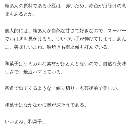
粒あんの原料である小豆は、赤いため、赤色が厄除けの意
味もあるとか。
個人的には、粒あんが自然な甘さで好きなので、スーパー
でおはぎを見かけると、ついつい手が伸びてしまう。あん
こ、美味しいよね。鯛焼きも御座候も好んでいる。
和菓子はケミカルな素材がほとんどないので、自然な美味
しさで、最近ハマっている。
茶道で出てくるような「練り切り」も芸術的で美しい。
和菓子はなかなかに奥が深そうである。
いいよね、和菓子。