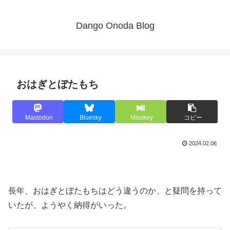
Dango Onoda Blog
おはぎとぼたもち
Mastodon
Bluesky
Misskey
コピー
2024.02.06
長年、おはぎとぼたもちはどう違うのか、と疑問を持って
いたが、ようやく納得がいった。