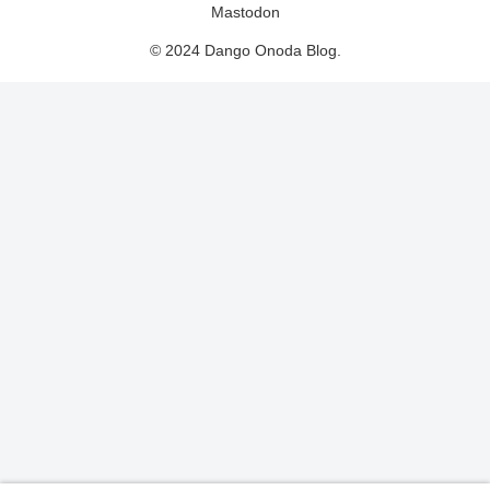
Mastodon
© 2024 Dango Onoda Blog.