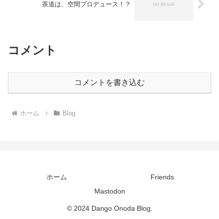
茶道は、空間プロデュース！？
コメント
コメントを書き込む
ホーム
Blog
ホーム
Friends
Mastodon
© 2024 Dango Onoda Blog.