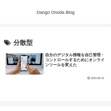
Dango Onoda Blog
分散型
自分のデジタル情報を自己管理・
Blog
コントロールするためにオンライ
ンツールを変えた
2024.08.15