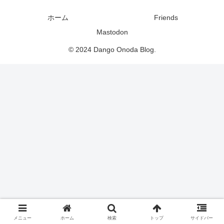
ホーム
Friends
Mastodon
© 2024 Dango Onoda Blog.
メニュー
ホーム
検索
トップ
サイドバー